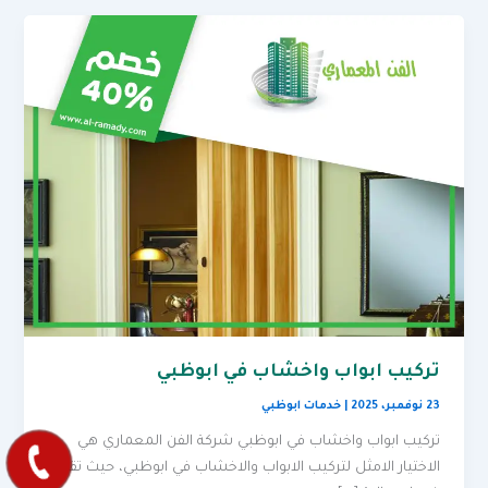
تركيب ابواب واخشاب في ابوظبي
23 نوفمبر، 2025
|
خدمات ابوظبي
تركيب ابواب واخشاب في ابوظبي شركة الفن المعماري هي
الاختيار الامثل لتركيب الابواب والاخشاب في ابوظبي، حيث تقدم