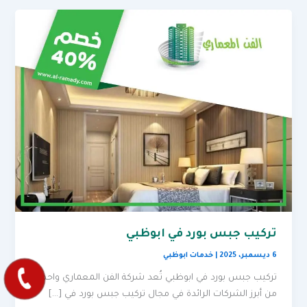
تركيب جبس بورد في ابوظبي
6 ديسمبر، 2025
|
خدمات ابوظبي
تركيب جبس بورد في ابوظبي تُعد شركة الفن المعماري واحدة
من أبرز الشركات الرائدة في مجال تركيب جبس بورد في […]