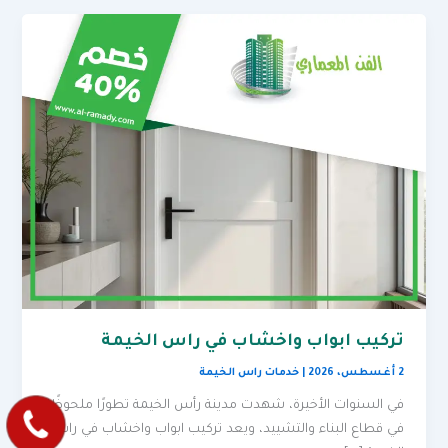
تركيب ابواب واخشاب في راس الخيمة
2 أغسطس، 2026
|
خدمات راس الخيمة
في السنوات الأخيرة، شهدت مدينة رأس الخيمة تطورًا ملحوظًا
في قطاع البناء والتشييد، ويعد تركيب ابواب واخشاب في راس