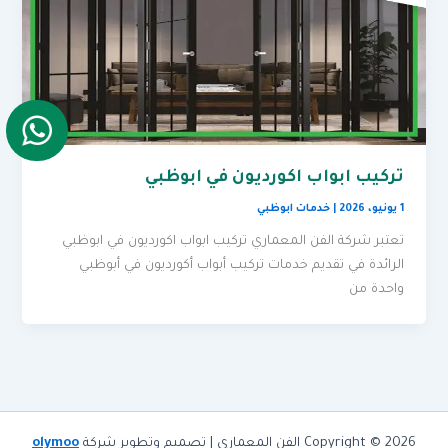
تركيب ابواب اكورديون في ابوظبي
1 يونيو، 2026
|
خدمات ابوظبي
تعتبر شركة الفن المعماري تركيب ابواب اكورديون في ابوظبي
الرائدة في تقديم خدمات تركيب أبواب أكورديون في أبوظبي
واحدة من
Copyright © 2026 الفن المعماري | تصميم وتطوير شركة
olymoo