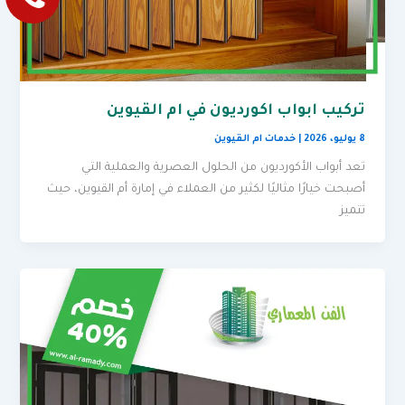
تركيب ابواب اكورديون في ام القيوين
8 يوليو، 2026
|
خدمات ام القيوين
تعد أبواب الأكورديون من الحلول العصرية والعملية التي
أصبحت خيارًا مثاليًا لكثير من العملاء في إمارة أم القيوين، حيث
تتميز