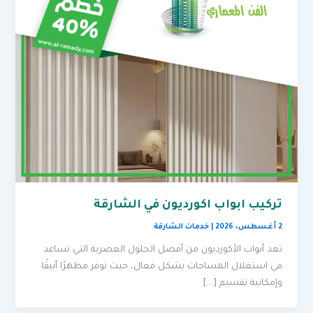
تركيب ابواب اكورديون في الشارقة
2 أغسطس، 2026
|
خدمات الشارقة
تعد أبواب الأكورديون من أفضل الحلول العصرية التي تساعد
في استغلال المساحات بشكل فعال، حيث توفر مظهرًا أنيقًا
وإمكانية تقسيم […]