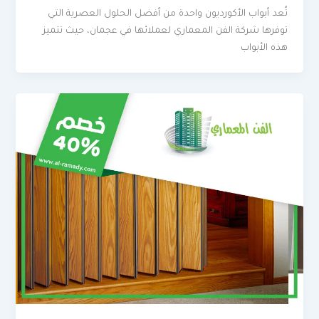
تُعد أبواب الأكورديون واحدة من أفضل الحلول العصرية التي
توفرها شركة الفن المعماري لعملائها في عجمان، حيث تتميز
هذه الأبواب