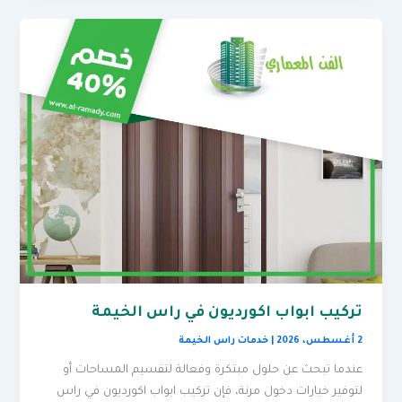
تركيب ابواب اكورديون في راس الخيمة
2 أغسطس، 2026
|
خدمات راس الخيمة
عندما تبحث عن حلول مبتكرة وفعالة لتقسيم المساحات أو
لتوفير خيارات دخول مرنة، فإن تركيب ابواب اكورديون في راس