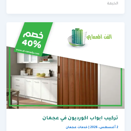
الخيمة
تركيب ابواب اكورديون في عجمان
2 أغسطس، 2026
|
خدمات عجمان