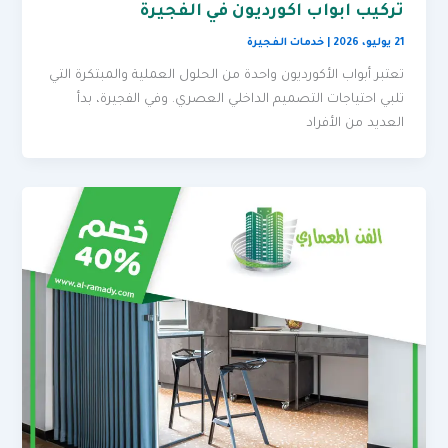
تركيب ابواب اكورديون في الفجيرة
21 يوليو، 2026
|
خدمات الفجيرة
تعتبر أبواب الأكورديون واحدة من الحلول العملية والمبتكرة التي
تلبي احتياجات التصميم الداخلي العصري. وفي الفجيرة، بدأ
العديد من الأفراد