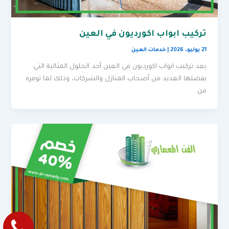
تركيب ابواب اكورديون في العين
21 يوليو، 2026
|
خدمات العين
يعد تركيب ابواب اكورديون في العين أحد الحلول المثالية التي
يفضلها العديد من أصحاب المنازل والشركات، وذلك لما توفره
من