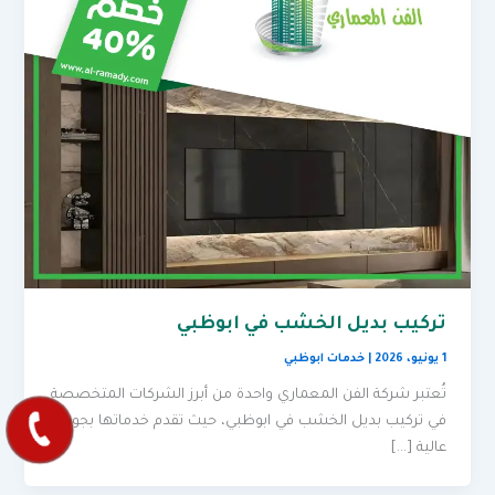
تركيب بديل الخشب في ابوظبي
1 يونيو، 2026
|
خدمات ابوظبي
تُعتبر شركة الفن المعماري واحدة من أبرز الشركات المتخصصة
في تركيب بديل الخشب في ابوظبي، حيث تقدم خدماتها بجودة
عالية […]