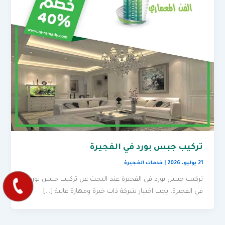
تركيب جبس بورد في الفجيرة
21 يوليو، 2026
|
خدمات الفجيرة
تركيب جبس بورد في الفجيرة عند البحث عن تركيب جبس بورد
في الفجيرة، يجب اختيار شركة ذات خبرة ومهارة عالية […]