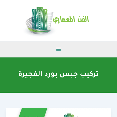
خطي
لى
لمحتوى
تركيب جبس بورد الفجيرة