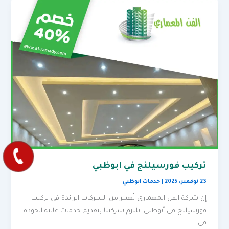
تركيب فورسيلنج في ابوظبي
23 نوفمبر، 2025
|
خدمات ابوظبي
إن شركة الفن المعماري تُعتبر من الشركات الرائدة في تركيب
فورسيلنج في أبوظبي. تلتزم شركتنا بتقديم خدمات عالية الجودة
في