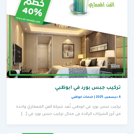
تركيب جبس بورد في ابوظبي
6 ديسمبر، 2025
|
خدمات ابوظبي
تركيب جبس بورد في ابوظبي تُعد شركة الفن المعماري واحدة
من أبرز الشركات الرائدة في مجال تركيب جبس بورد في […]