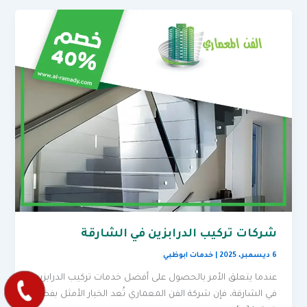
شركات تركيب الدرابزين في الشارقة
6 ديسمبر، 2025
|
خدمات ابوظبي
عندما يتعلق الأمر بالحصول على أفضل خدمات تركيب الدرابزين
في الشارقة، فإن شركة الفن المعماري تُعد الخيار الأمثل بفضل