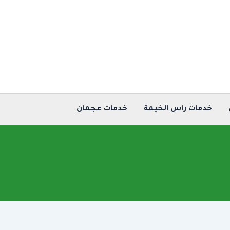
خدمات راس الخيمة
خدمات عجمان