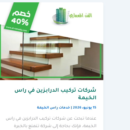
شركات تركيب الدرابزين في راس
الخيمة
15 يونيو، 2026
|
خدمات راس الخيمة
عندما تبحث عن شركات تركيب الدرابزين في راس
الخيمة، فإنك بحاجة إلى شركة تتمتع بالخبرة