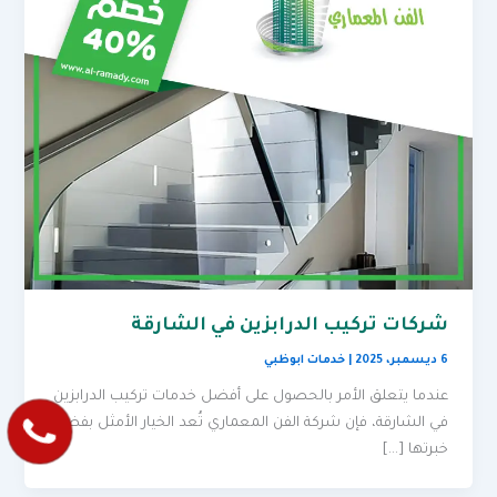
شركات تركيب الدرابزين في الشارقة
6 ديسمبر، 2025
|
خدمات ابوظبي
عندما يتعلق الأمر بالحصول على أفضل خدمات تركيب الدرابزين
في الشارقة، فإن شركة الفن المعماري تُعد الخيار الأمثل بفضل
خبرتها […]