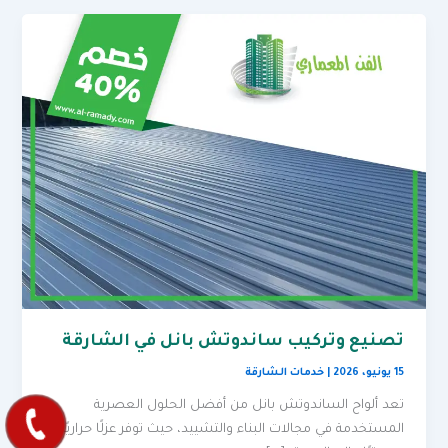
تصنيع وتركيب ساندوتش بانل في الشارقة
15 يونيو، 2026
|
خدمات الشارقة
تعد ألواح الساندوتش بانل من أفضل الحلول العصرية
المستخدمة في مجالات البناء والتشييد، حيث توفر عزلًا حراريًا