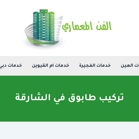
ت العين
خدمات الفجيرة
خدمات ام القيوين
خدمات دبي
تركيب طابوق في الشارقة