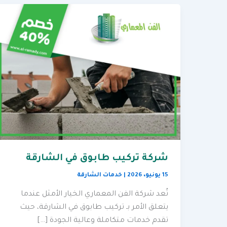
شركة تركيب طابوق في الشارقة
15 يونيو، 2026
|
خدمات الشارقة
تُعد شركة الفن المعماري الخيار الأمثل عندما
يتعلق الأمر بـ تركيب طابوق في الشارقة، حيث
تقدم خدمات متكاملة وعالية الجودة […]