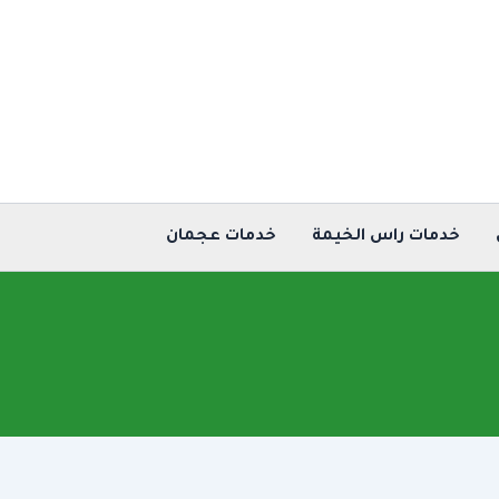
خدمات راس الخيمة
خدمات عجمان