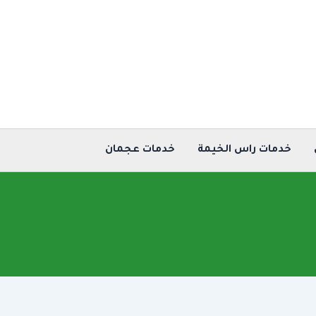
خدمات راس الخيمة
خدمات عجمان