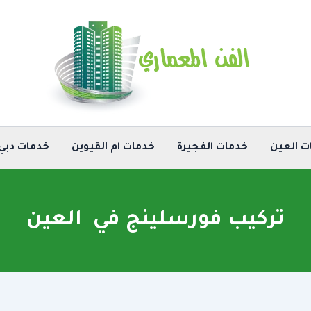
ت العين
خدمات الفجيرة
خدمات ام القيوين
خدمات دبي
تركيب فورسلينج في العين