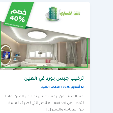
تركيب جبس بورد في العين
12 أكتوبر، 2025
|
خدمات العين
عند الحديث عن تركيب جبس بورد في العين، فإننا
نتحدث عن أحد أهم العناصر التي تضيف لمسة
من الفخامة والتميز […]