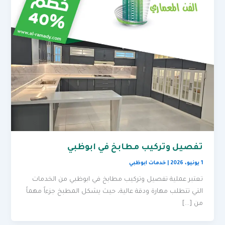
تفصيل وتركيب مطابخ في ابوظبي
1 يونيو، 2026
|
خدمات ابوظبي
تعتبر عملية تفصيل وتركيب مطابخ في ابوظبي من الخدمات
التي تتطلب مهارة ودقة عالية، حيث يشكل المطبخ جزءاً مهماً
من […]