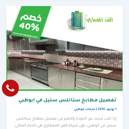
تفصيل مطابخ ستانلس ستيل في ابوظبي
1 يونيو، 2026
|
خدمات ابوظبي
إذا كنت تبحث عن الجودة والتميز في تفصيل مطابخ ستانلس
ستيل في أبوظبي، فإن شركة الفن المعماري هي الخيار المثالي.