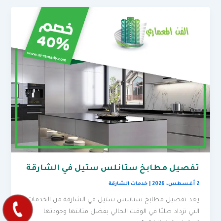
تفصيل مطابخ ستانلس ستيل في الشارقة
2 أغسطس، 2026
|
خدمات الشارقة
يعد تفصيل مطابخ ستانلس ستيل في الشارقة من الخدمات
التي تزداد طلبًا في الوقت الحالي بفضل متانتها وجودتها