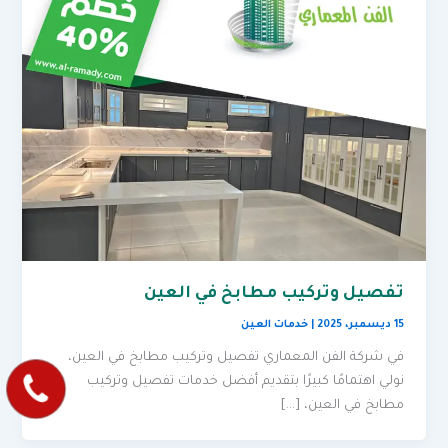
تفصيل وتركيب مطابخ في العين
15 ديسمبر، 2025
|
خدمات العين
في شركة الفن المعماري تفصيل وتركيب مطابخ في العين،
نولي اهتمامًا كبيرًا بتقديم أفضل خدمات تفصيل وتركيب
مطابخ في العين، […]