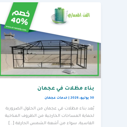
بناء مظلات في عجمان
30 يوليو، 2026
|
خدمات عجمان
يُعد بناء مظلات في عجمان من الحلول الضرورية
لحماية المساحات الخارجية من الظروف المناخية
القاسية، سواء من أشعة الشمس الحارقة […]