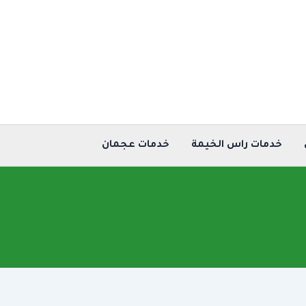
خدمات راس الخيمة
خدمات عجمان