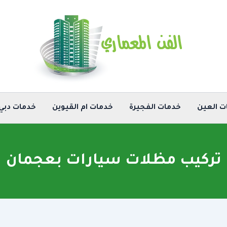
ت العين
خدمات الفجيرة
خدمات ام القيوين
خدمات دبي
تركيب مظلات سيارات بعجمان