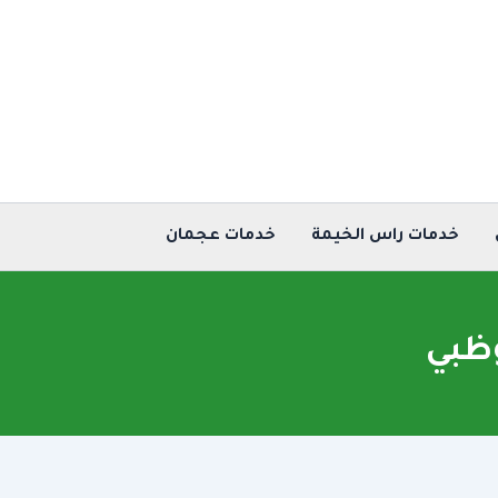
خدمات راس الخيمة
خدمات عجمان
وظبي