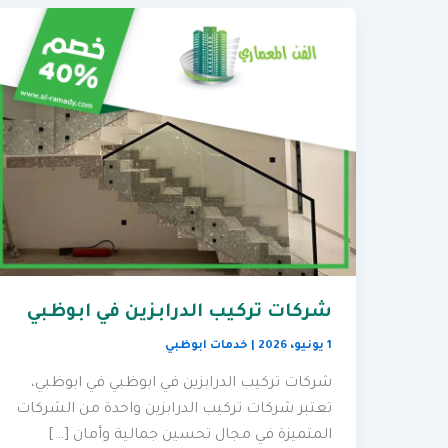
شركات تركيب الدرابزين في ابوظبي
1 يونيو، 2026
|
خدمات ابوظبي
شركات تركيب الدرابزين في ابوظبي في ابوظبي،
تعتبر شركات تركيب الدرابزين واحدة من الشركات
المتميزة في مجال تحسين جمالية وأمان […]