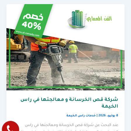
شركة قص الخرسانة و معالجتها في راس
الخيمة
8 يوليو، 2026
|
خدمات راس الخيمة
عند البحث عن شركة قص الخرسانة ومعالجتها في راس