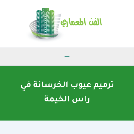
خطي
لى
لمحتوى
ترميم عيوب الخرسانة في
راس الخيمة