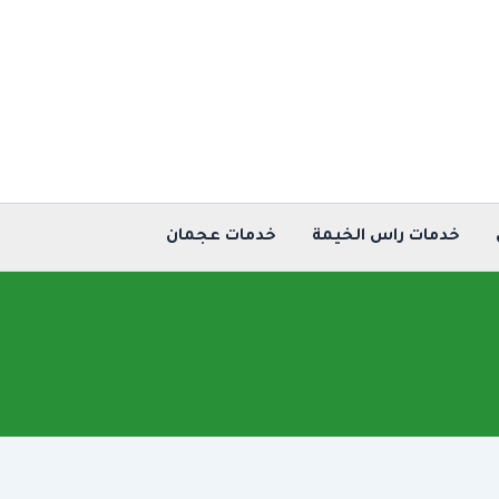
خدمات راس الخيمة
خدمات عجمان