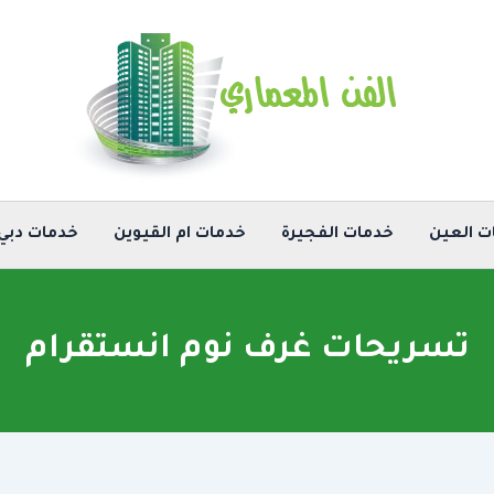
ت العين
خدمات الفجيرة
خدمات ام القيوين
خدمات دبي
تسريحات غرف نوم انستقرام