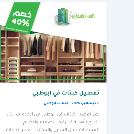
تفصيل كبتات في ابوظبي
6 ديسمبر، 2025
|
خدمات ابوظبي
تعد تفصيل كبتات في ابوظبي من الخدمات التي
تتمتع بأهمية كبيرة في تصميم وتنظيم
المساحات داخل المنازل والمكاتب. تعتبر الكبتات