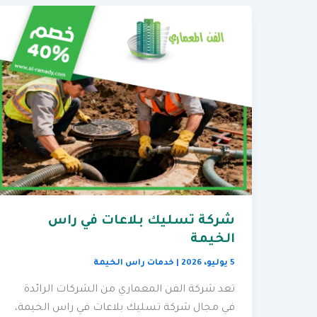
شركة تسليك بلاعات في راس
الخيمة
5 يوليو، 2026
|
خدمات راس الخيمة
تعد شركة الفن المعماري من الشركات الرائدة
في مجال شركة تسليك بلاعات في راس الخيمة،