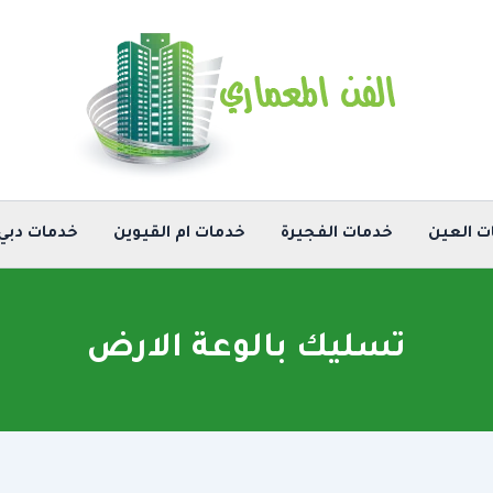
ت العين
خدمات الفجيرة
خدمات ام القيوين
خدمات دبي
تسليك بالوعة الارض