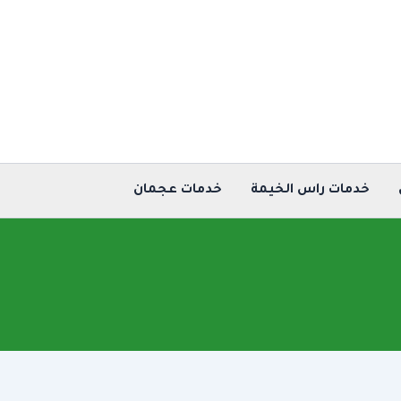
خدمات راس الخيمة
خدمات عجمان