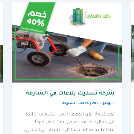
شركة تسليك بلاعات في الشارقة
5 يوليو، 2026
|
خدمات الشارقة
تعد شركة الفن المعماري من الشركات الرائدة
في مجال الصرف الصحي، حيث توفر حلولًا
متكاملة وفعالة لمشاكل الانسداد في المجاري