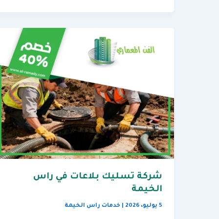
شركة تسليك بلاعات في راس
الخيمة
5 يوليو، 2026
|
خدمات راس الخيمة