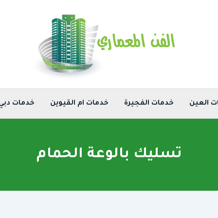
ت العين
خدمات الفجيرة
خدمات ام القيوين
خدمات دبي
تسليك بالوعة الحمام