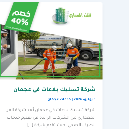
شركة تسليك بلاعات في عجمان
5 يوليو، 2026
|
خدمات عجمان
شركة تسليك بلاعات في عجمان تُعد شركة الفن
المعماري من الشركات الرائدة في تقديم خدمات
الصرف الصحي، حيث تقدم شركة […]