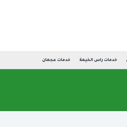
خدمات راس الخيمة
خدمات عجمان