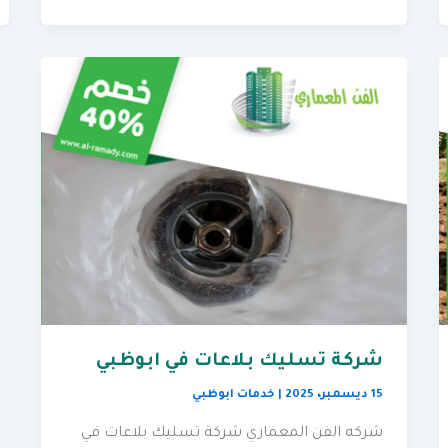
شركة تسليك بلاعات في ابوظبي
15 ديسمبر، 2025
|
خدمات ابوظبي
شركه الفن المعماري شركة تسليك بلاعات في