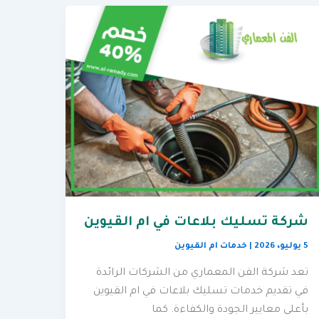
شركة تسليك بلاعات في ام القيوين
5 يوليو، 2026
|
خدمات ام القيوين
تعد شركة الفن المعماري من الشركات الرائدة
في تقديم خدمات تسليك بلاعات في ام القيوين
بأعلى معايير الجودة والكفاءة. كما