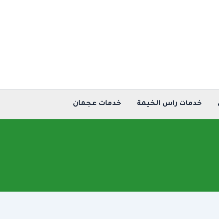
خدمات راس الخيمة
خدمات عجمان