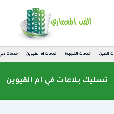
ت العين
خدمات الفجيرة
خدمات ام القيوين
خدمات دبي
تسليك بلاعات في ام القيوين