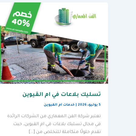
تسليك بلاعات في ام القيوين
5 يوليو، 2026
|
خدمات ام القيوين
تعتبر شركة الفن المعماري من الشركات الرائدة
في مجال تسليك بلاعات في ام القيوين، حيث
تقدم حلولًا متكاملة للتخلص من […]