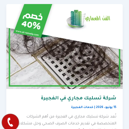
شركة تسليك مجاري في الفجيرة
15 يونيو، 2026
|
خدمات الفجيرة
تُعد شركة تسليك مجاري في الفجيرة من أهم الشركات
المتخصصة في تقديم خدمات الصرف الصحي وحل مشكلات