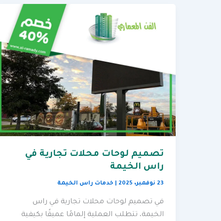
تصميم لوحات محلات تجارية في
راس الخيمة
23 نوفمبر، 2025
|
خدمات راس الخيمة
في تصميم لوحات محلات تجارية في راس
الخيمة، تتطلب العملية إلمامًا عميقًا بكيفية