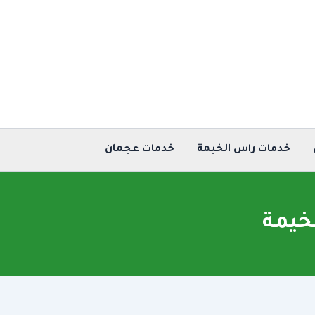
خدمات راس الخيمة
خدمات عجمان
خيمة