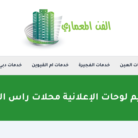
ت العين
خدمات الفجيرة
خدمات ام القيوين
خدمات دبي
 لوحات الإعلانية محلات راس ال