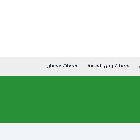
خدمات راس الخيمة
خدمات عجمان