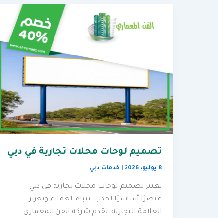
تصميم لوحات محلات تجارية في دبي
8 يوليو، 2026
|
خدمات دبي
يعتبر تصميم لوحات محلات تجارية في دبي
عنصرًا أساسيًا لجذب انتباه العملاء وتعزيز
العلامة التجارية. تقدم شركة الفن المعماري