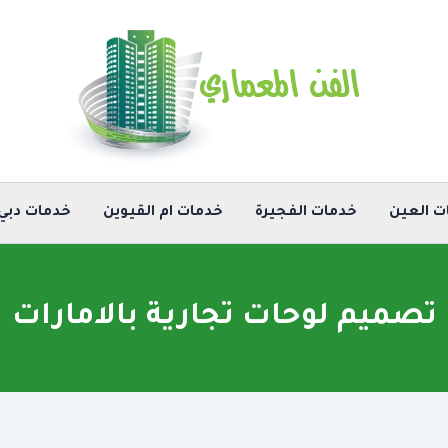
ت العين
خدمات الفجيرة
خدمات ام القيوين
خدمات دبي
تصميم لوحات تجارية بالامارات