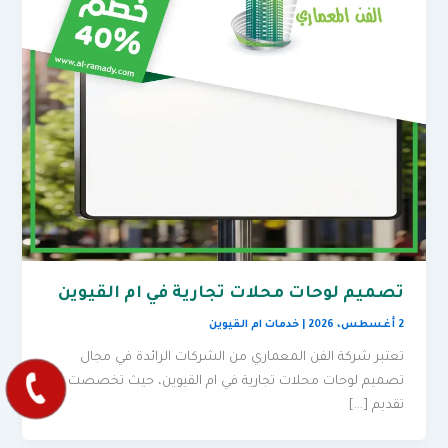
تصميم لوحات محلات تجارية في ام القيوين
2 أغسطس، 2026
|
خدمات ام القيوين
تعتبر شركة الفن المعماري من الشركات الرائدة في مجال
تصميم لوحات محلات تجارية في ام القيوين، حيث تخصصت في
تقديم […]