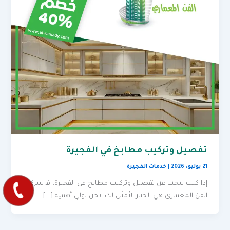
تفصيل وتركيب مطابخ في الفجيرة
21 يوليو، 2026
|
خدمات الفجيرة
إذا كنت تبحث عن تفصيل وتركيب مطابخ في الفجيرة، فـ شركة
الفن المعماري هي الخيار الأمثل لك. نحن نولي أهمية […]