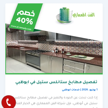
تفصيل مطابخ ستانلس ستيل في ابوظبي
1 يونيو، 2026
|
خدمات ابوظبي
إذا كنت تبحث عن الجودة والتميز في تفصيل مطابخ ستانلس
ستيل في أبوظبي، فإن شركة الفن المعماري هي الخيار المثالي.