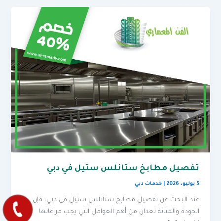
تفصيل مطابخ ستانلس ستيل في دبي
5 يوليو، 2026
|
خدمات دبي
عند البحث عن تفصيل مطابخ ستانلس ستيل في دبي، فإن
الجودة والمتانة تعدان من أهم العوامل التي يجب مراعاتها