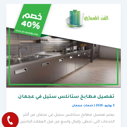
تفصيل مطابخ ستانلس ستيل في عجمان
5 يوليو، 2026
|
خدمات عجمان
يعتبر تفصيل مطابخ ستانلس ستيل في عجمان من أكثر
الخدمات التي تحظى بإقبال واسع من قبل العملاء الباحثين عن