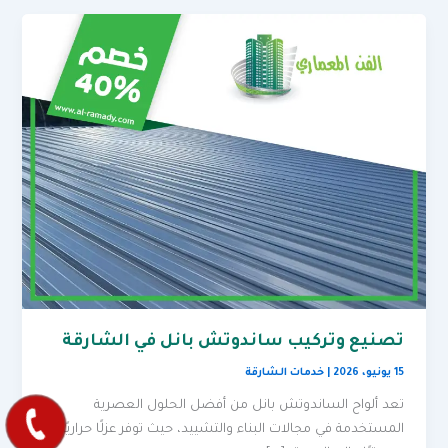
تصنيع وتركيب ساندوتش بانل في الشارقة
15 يونيو، 2026
|
خدمات الشارقة
تعد ألواح الساندوتش بانل من أفضل الحلول العصرية
المستخدمة في مجالات البناء والتشييد، حيث توفر عزلًا حراريًا