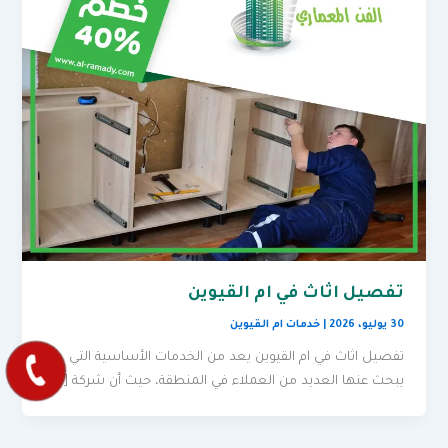
تفصيل اثاث في ام القيوين
30 يوليو، 2026
|
خدمات ام القيوين
تفصيل اثاث في ام القيوين يعد من الخدمات الأساسية التي
يبحث عنها العديد من العملاء في المنطقة، حيث أن شركة […]