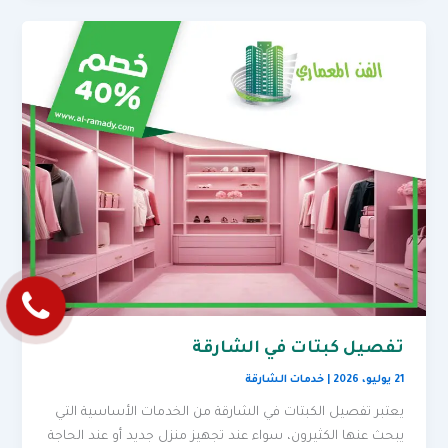
تفصيل كبتات في الشارقة
21 يوليو، 2026
|
خدمات الشارقة
يعتبر تفصيل الكبتات في الشارقة من الخدمات الأساسية التي
يبحث عنها الكثيرون، سواء عند تجهيز منزل جديد أو عند الحاجة