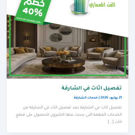
تفصيل اثاث في الشارقة
21 يوليو، 2026
|
خدمات الشارقة
تفصيل اثاث في الشارقة يعد تفصيل اثاث في الشارقة من
الخدمات المهمة التي يبحث عنها الكثيرون للحصول على قطع
اثاث […]