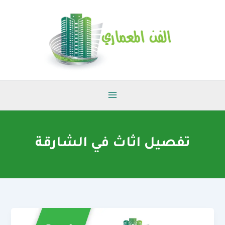
خطي
لى
لمحتوى
تفصيل اثاث في الشارقة