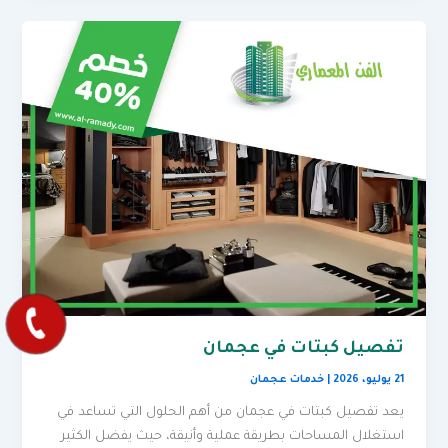
تفصيل كبتات في عجمان
21 يوليو، 2026
|
خدمات عجمان
يعد تفصيل كبتات في عجمان من أهم الحلول التي تساعد في
استغلال المساحات بطريقة عملية وأنيقة، حيث يفضل الكثير