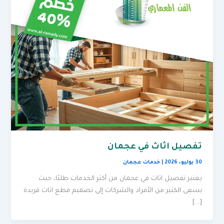
تفصيل اثاث في عجمان
30 يوليو، 2026
|
خدمات عجمان
يعتبر تفصيل اثاث في عجمان من أكثر الخدمات طلبًا، حيث
يسعى الكثير من الأفراد والشركات إلى تصميم قطع اثاث فريدة
[…]