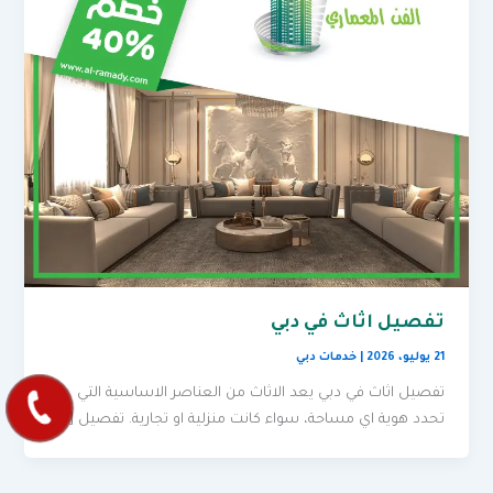
تفصيل اثاث في دبي
21 يوليو، 2026
|
خدمات دبي
تفصيل اثاث في دبي يعد الاثاث من العناصر الاساسية التي
تحدد هوية اي مساحة، سواء كانت منزلية او تجارية. تفصيل […]