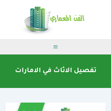
خطي
لى
لمحتوى
تفصيل الاثاث في الامارات