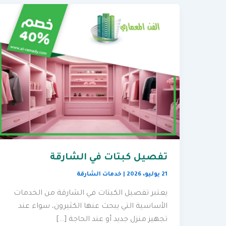
تفصيل كبتات في الشارقة
21 يوليو، 2026
|
خدمات الشارقة
يعتبر تفصيل الكبتات في الشارقة من الخدمات
الأساسية التي يبحث عنها الكثيرون، سواء عند
تجهيز منزل جديد أو عند الحاجة […]