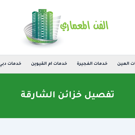
ت العين
خدمات الفجيرة
خدمات ام القيوين
خدمات دبي
تفصيل خزائن الشارقة