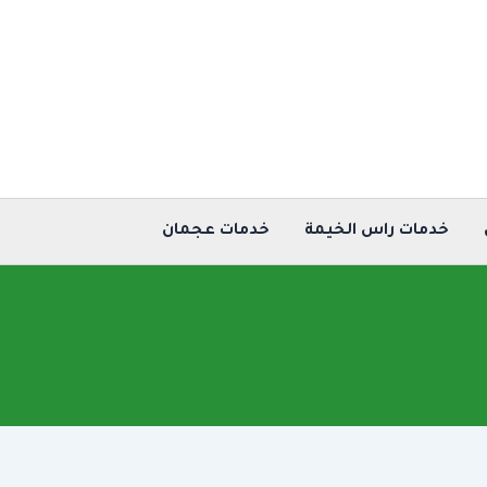
خدمات راس الخيمة
خدمات عجمان