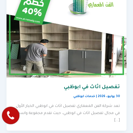
تفصيل اثاث في ابوظبي
30 يوليو، 2026
|
خدمات ابوظبي
تعد شركة الفن المعماري تفصيل اثاث في ابوظبي الخيار الأول
في مجال تفصيل اثاث في ابوظبي، حيث نقدم مجموعة واسعة
[…]