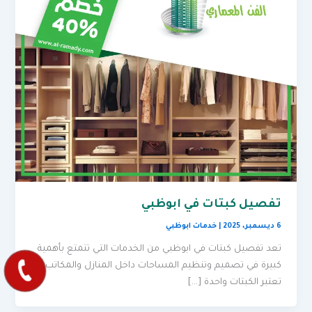
تفصيل كبتات في ابوظبي
6 ديسمبر، 2025
|
خدمات ابوظبي
تعد تفصيل كبتات في ابوظبي من الخدمات التي تتمتع بأهمية
كبيرة في تصميم وتنظيم المساحات داخل المنازل والمكاتب.
تعتبر الكبتات واحدة […]