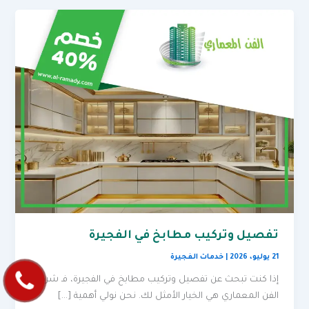
تفصيل وتركيب مطابخ في الفجيرة
21 يوليو، 2026
|
خدمات الفجيرة
إذا كنت تبحث عن تفصيل وتركيب مطابخ في الفجيرة، فـ شركة
الفن المعماري هي الخيار الأمثل لك. نحن نولي أهمية […]