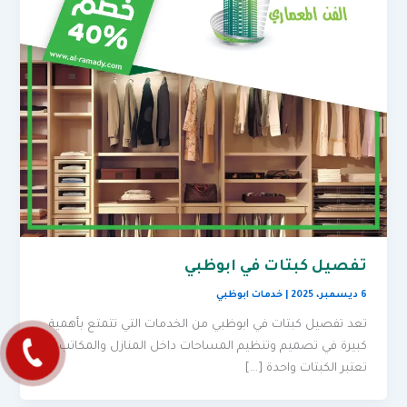
تفصيل كبتات في ابوظبي
6 ديسمبر، 2025
|
خدمات ابوظبي
تعد تفصيل كبتات في ابوظبي من الخدمات التي تتمتع بأهمية
كبيرة في تصميم وتنظيم المساحات داخل المنازل والمكاتب.
تعتبر الكبتات واحدة […]