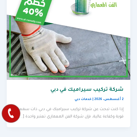
شركة تركيب سيراميك في دبي
2 أغسطس، 2026
|
خدمات دبي
إذا كنت تبحث عن شركة تركيب سيراميك في دبي ذات سمعة
قوية وكفاءة عالية، فإن شركة الفن المعماري تعتبر واحدة […]