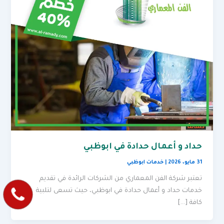
حداد و أعمال حدادة في ابوظبي
31 مايو، 2026
|
خدمات ابوظبي
تعتبر شركة الفن المعماري من الشركات الرائدة في تقديم
خدمات حداد و أعمال حدادة في ابوظبي، حيث تسعى لتلبية
كافة […]