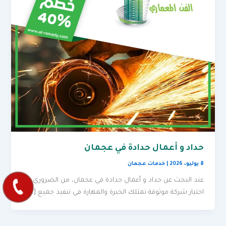
حداد و أعمال حدادة في عجمان
8 يوليو، 2026
|
خدمات عجمان
عند البحث عن حداد و أعمال حدادة في عجمان، من الضروري
اختيار شركة موثوقة تمتلك الخبرة والمهارة في تنفيذ جميع […]