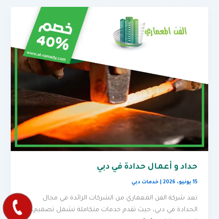
حداد و أعمال حدادة في دبي
15 يونيو، 2026
|
خدمات دبي
تعد شركة الفن المعماري من الشركات الرائدة في مجال
الحدادة في دبي، حيث تقدم خدمات متكاملة تشمل تصميم،