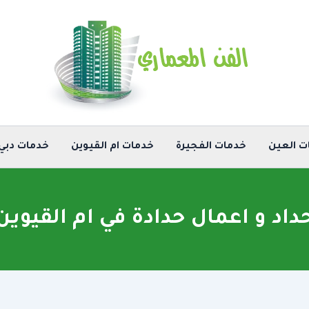
ت العين
خدمات الفجيرة
خدمات ام القيوين
خدمات دبي
داد و اعمال حدادة في ام القيوين