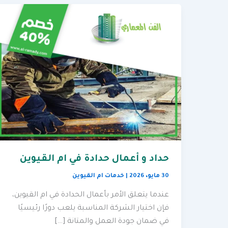
حداد و أعمال حدادة في ام القيوين
30 مايو، 2026
|
خدمات ام القيوين
عندما يتعلق الأمر بأعمال الحدادة في ام القيوين،
فإن اختيار الشركة المناسبة يلعب دورًا رئيسيًا
في ضمان جودة العمل والمتانة […]