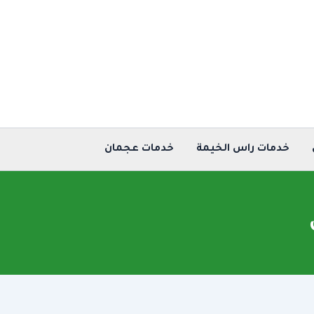
خدمات راس الخيمة
خدمات عجمان