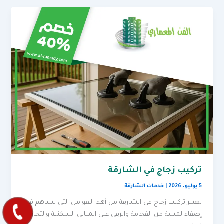
تركيب زجاج في الشارقة
5 يوليو، 2026
|
خدمات الشارقة
يعتبر تركيب زجاج في الشارقة من أهم العوامل التي تساهم في
إضفاء لمسة من الفخامة والرقي على المباني السكنية والتجارية،