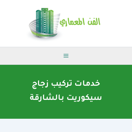
خطي
لى
لمحتوى
خدمات تركيب زجاج
سيكوريت بالشارقة