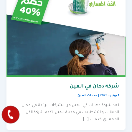
شركة دهان في العين
1 يونيو، 2026
|
خدمات العين
تعد شركة دهانات في العين من الشركات الرائدة في مجال
الدهانات والتشطيبات في مدينة العين. تقدم شركة الفن
المعماري خدمات […]