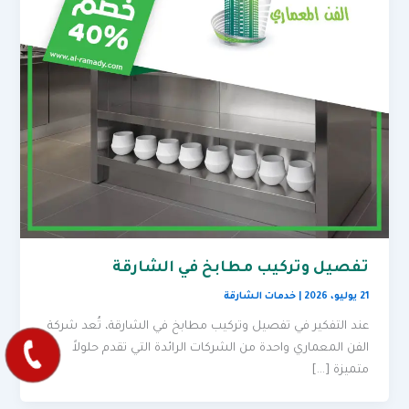
تفصيل وتركيب مطابخ في الشارقة
21 يوليو، 2026
|
خدمات الشارقة
عند التفكير في تفصيل وتركيب مطابخ في الشارقة، تُعد شركة
الفن المعماري واحدة من الشركات الرائدة التي تقدم حلولاً
متميزة […]