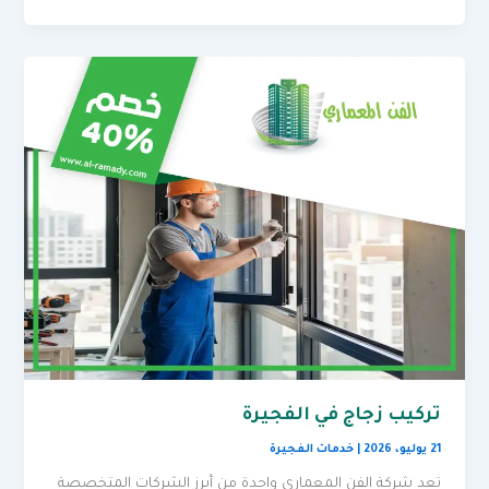
تركيب زجاج في الفجيرة
21 يوليو، 2026
|
خدمات الفجيرة
تعد شركة الفن المعماري واحدة من أبرز الشركات المتخصصة