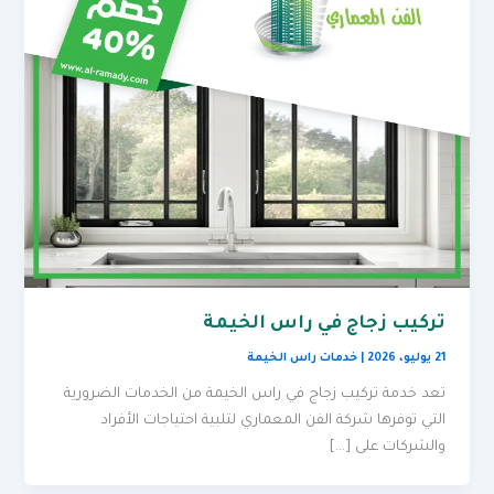
تركيب زجاج في راس الخيمة
21 يوليو، 2026
|
خدمات راس الخيمة
تعد خدمة تركيب زجاج في راس الخيمة من الخدمات الضرورية
التي توفرها شركة الفن المعماري لتلبية احتياجات الأفراد
والشركات على […]