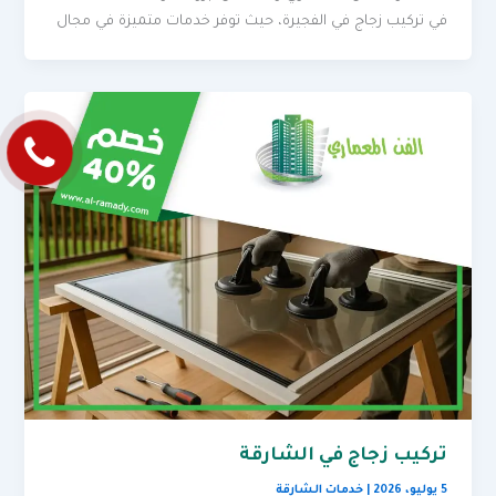
في تركيب زجاج في الفجيرة، حيث توفر خدمات متميزة في مجال
تركيب زجاج في الشارقة
5 يوليو، 2026
|
خدمات الشارقة