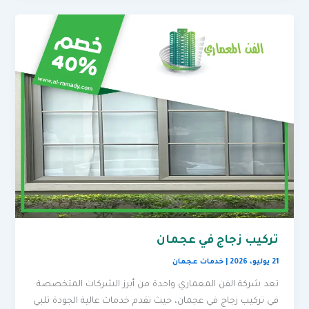
تركيب زجاج في عجمان
21 يوليو، 2026
|
خدمات عجمان
تعد شركة الفن المعماري واحدة من أبرز الشركات المتخصصة
في تركيب زجاج في عجمان، حيث تقدم خدمات عالية الجودة تلبي